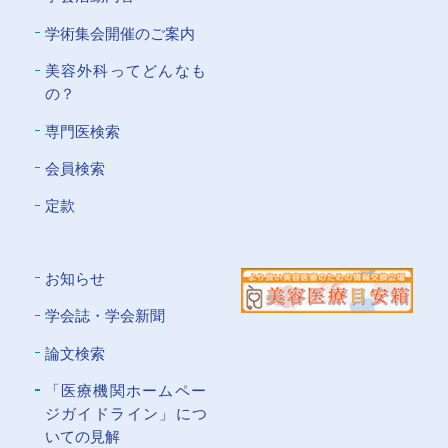
学術集会開催のご案内
美容外科ってどんなも
の？
専門医検索
会員検索
定款
お知らせ
学会誌・学会新聞
論文検索
「医療機関ホームペー
ジガイドライン」につ
いての⾒解