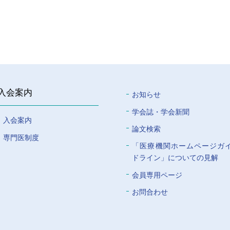
入会案内
お知らせ
学会誌・学会新聞
入会案内
論文検索
専門医制度
「医療機関ホームページガ
ドライン」についての⾒解
会員専⽤ページ
お問合わせ