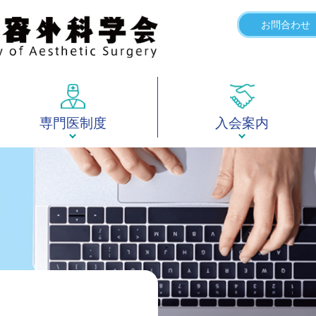
お問合わせ
専門医制度
入会案内