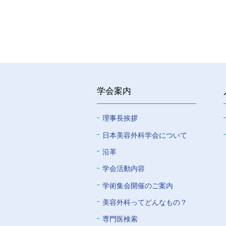
学会案内
理事長挨拶
⽇本美容外科学会について
沿革
学会活動内容
学術集会開催のご案内
美容外科ってどんなもの？
専門医検索