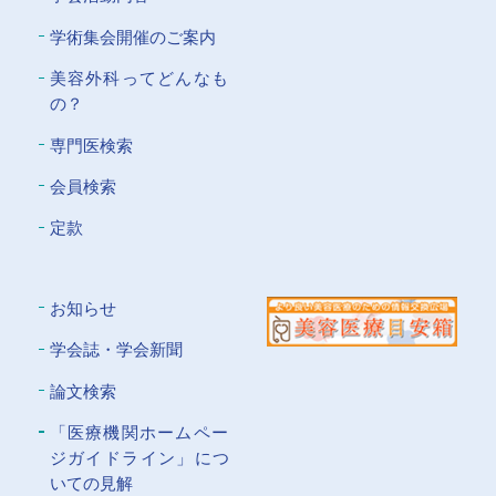
学術集会開催のご案内
美容外科ってどんなも
の？
専門医検索
会員検索
定款
お知らせ
学会誌・学会新聞
論文検索
「医療機関ホームペー
ジガイドライン」につ
いての⾒解