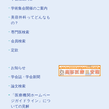
学術集会開催のご案内
美容外科ってどんなも
の？
専門医検索
会員検索
定款
お知らせ
学会誌・学会新聞
論文検索
「医療機関ホームペー
ジガイドライン」につ
いての⾒解