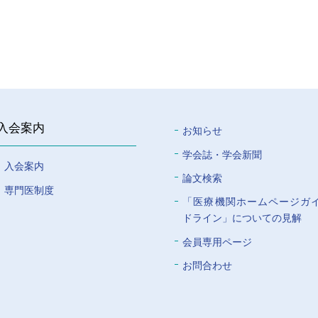
入会案内
お知らせ
学会誌・学会新聞
入会案内
論文検索
専門医制度
「医療機関ホームページガ
ドライン」についての⾒解
会員専⽤ページ
お問合わせ