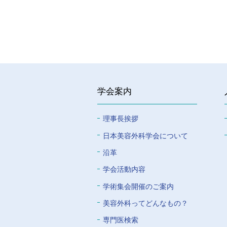
学会案内
理事長挨拶
⽇本美容外科学会について
沿革
学会活動内容
学術集会開催のご案内
美容外科ってどんなもの？
専門医検索