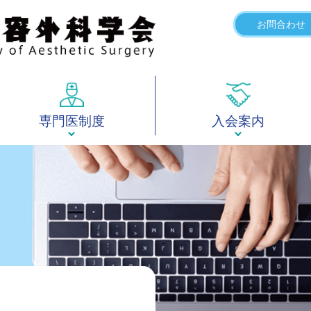
お問合わせ
専門医制度
入会案内