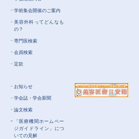
学術集会開催のご案内
美容外科ってどんなも
の？
専門医検索
会員検索
定款
お知らせ
学会誌・学会新聞
論文検索
「医療機関ホームペー
ジガイドライン」につ
いての⾒解