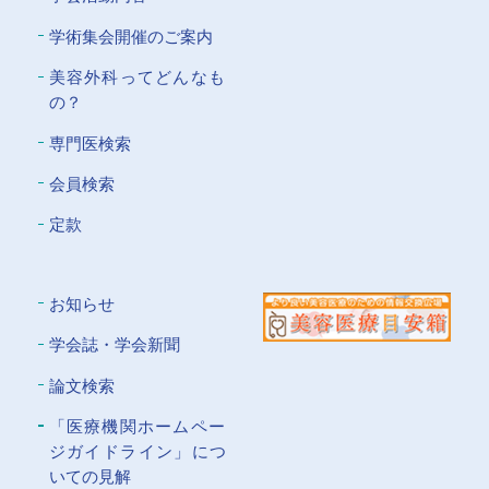
学術集会開催のご案内
美容外科ってどんなも
の？
専門医検索
会員検索
定款
お知らせ
学会誌・学会新聞
論文検索
「医療機関ホームペー
ジガイドライン」につ
いての⾒解