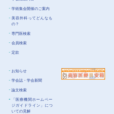
学術集会開催のご案内
美容外科ってどんなも
の？
専門医検索
会員検索
定款
お知らせ
学会誌・学会新聞
論文検索
「医療機関ホームペー
ジガイドライン」につ
いての⾒解