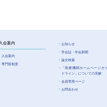
入会案内
お知らせ
学会誌・学会新聞
入会案内
論文検索
専門医制度
「医療機関ホームページガ
ドライン」についての⾒解
会員専⽤ページ
お問合わせ