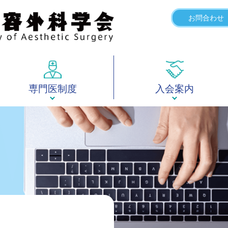
お問合わせ
専門医制度
入会案内