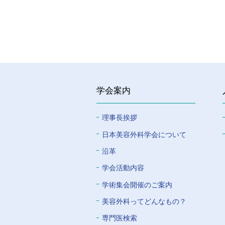
学会案内
理事長挨拶
⽇本美容外科学会について
沿革
学会活動内容
学術集会開催のご案内
美容外科ってどんなもの？
専門医検索