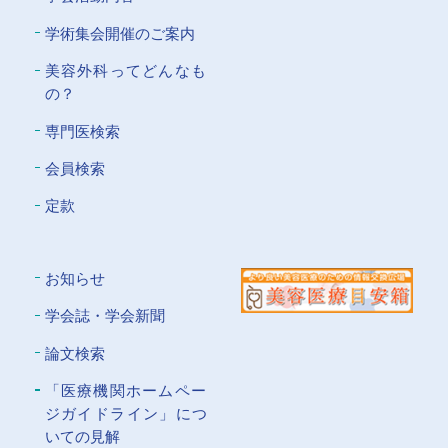
学術集会開催のご案内
美容外科ってどんなも
の？
専門医検索
会員検索
定款
お知らせ
学会誌・学会新聞
論文検索
「医療機関ホームペー
ジガイドライン」につ
いての⾒解