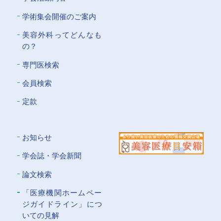
学術集会開催のご案内
美容外科ってどんなも
の？
専門医検索
会員検索
定款
お知らせ
学会誌・学会新聞
論文検索
「医療機関ホームペー
ジガイドライン」につ
いての⾒解