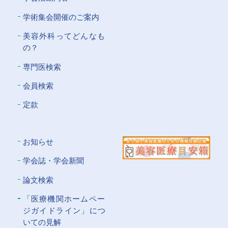
学術集会開催のご案内
美容外科ってどんなも
の？
専門医検索
会員検索
定款
お知らせ
学会誌・学会新聞
論文検索
「医療機関ホームペー
ジガイドライン」につ
いての⾒解