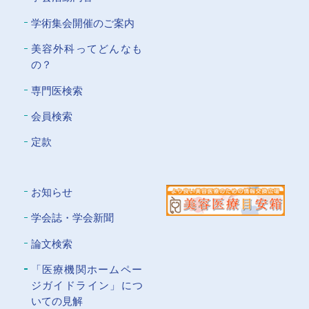
学術集会開催のご案内
美容外科ってどんなも
の？
専門医検索
会員検索
定款
お知らせ
学会誌・学会新聞
論文検索
「医療機関ホームペー
ジガイドライン」につ
いての⾒解