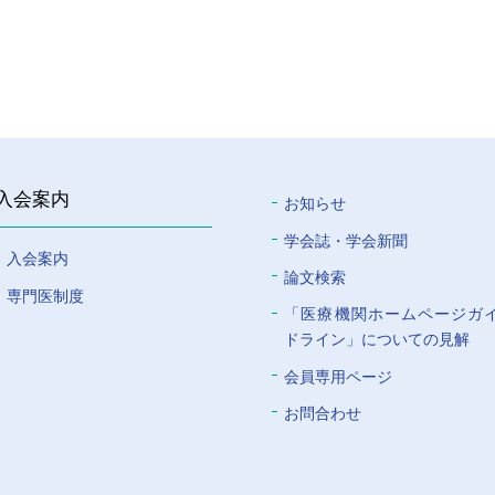
入会案内
お知らせ
学会誌・学会新聞
入会案内
論文検索
専門医制度
「医療機関ホームページガ
ドライン」についての⾒解
会員専⽤ページ
お問合わせ