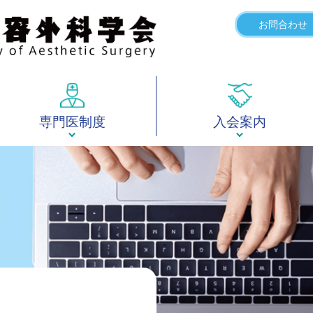
お問合わせ
専門医制度
入会案内