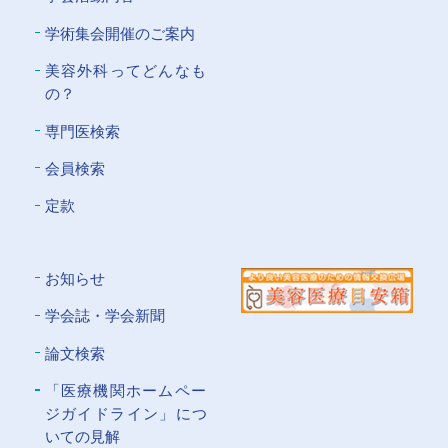
学術集会開催のご案内
美容外科ってどんなも
の？
専門医検索
会員検索
定款
お知らせ
学会誌・学会新聞
論文検索
「医療機関ホームペー
ジガイドライン」につ
いての⾒解