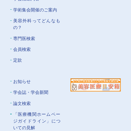
学術集会開催のご案内
美容外科ってどんなも
の？
専門医検索
会員検索
定款
お知らせ
学会誌・学会新聞
論文検索
「医療機関ホームペー
ジガイドライン」につ
いての⾒解