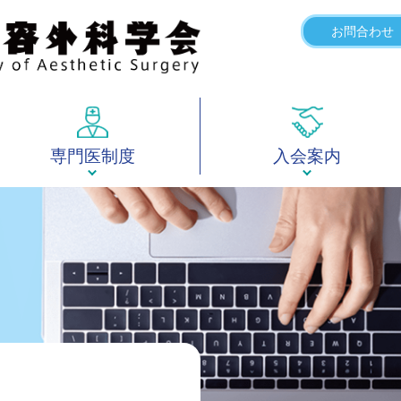
お問合わせ
専門医制度
入会案内