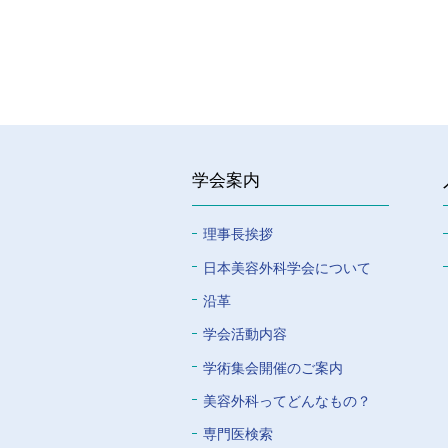
学会案内
理事長挨拶
⽇本美容外科学会について
沿革
学会活動内容
学術集会開催のご案内
美容外科ってどんなもの？
専門医検索