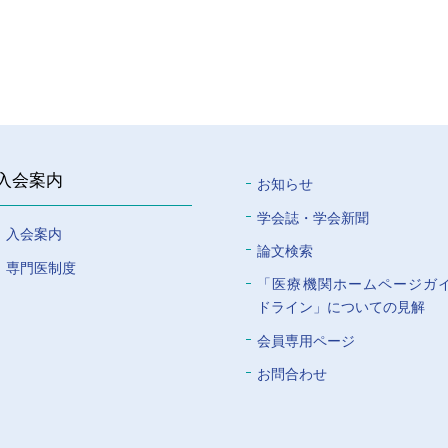
入会案内
お知らせ
学会誌・学会新聞
入会案内
論文検索
専門医制度
「医療機関ホームページガ
ドライン」についての⾒解
会員専⽤ページ
お問合わせ