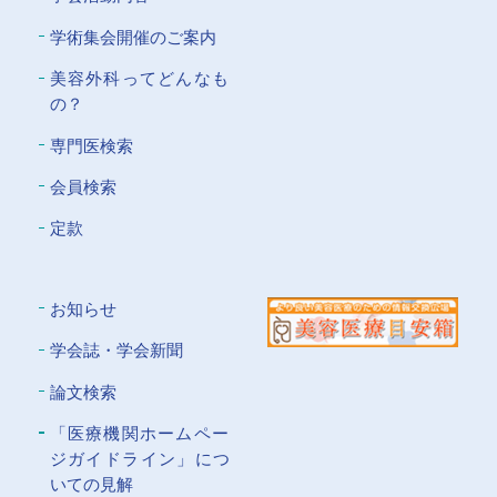
学術集会開催のご案内
美容外科ってどんなも
の？
専門医検索
会員検索
定款
お知らせ
学会誌・学会新聞
論文検索
「医療機関ホームペー
ジガイドライン」につ
いての⾒解