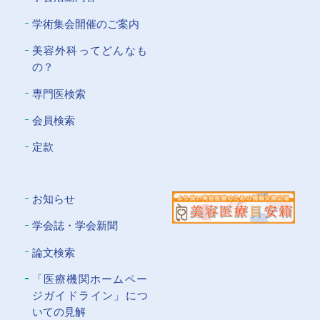
学術集会開催のご案内
美容外科ってどんなも
の？
専門医検索
会員検索
定款
お知らせ
学会誌・学会新聞
論文検索
「医療機関ホームペー
ジガイドライン」につ
いての⾒解