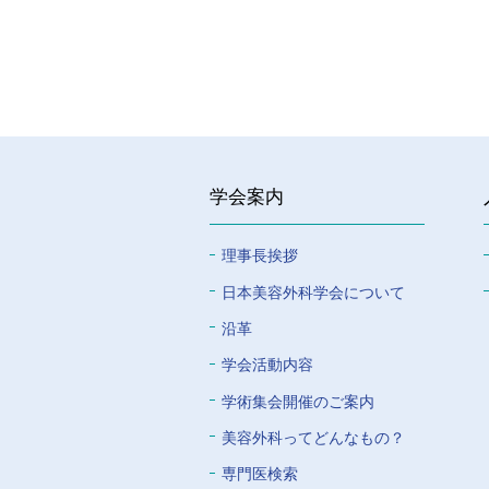
学会案内
理事長挨拶
⽇本美容外科学会について
沿革
学会活動内容
学術集会開催のご案内
美容外科ってどんなもの？
専門医検索