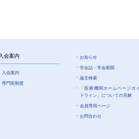
入会案内
お知らせ
学会誌・学会新聞
入会案内
論文検索
専門医制度
「医療機関ホームページガ
ドライン」についての⾒解
会員専⽤ページ
お問合わせ