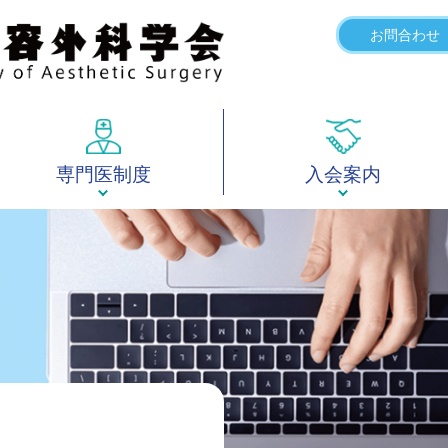
お問合わせ
専門医制度
入会案内