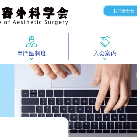
お問合わせ
専門医制度
入会案内