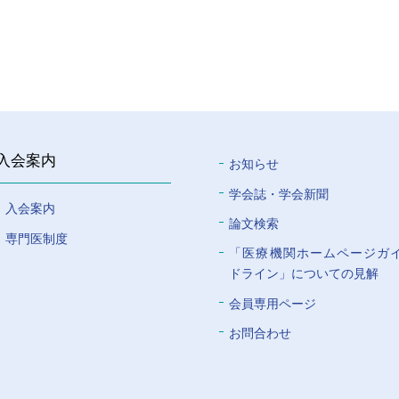
入会案内
お知らせ
学会誌・学会新聞
入会案内
論文検索
専門医制度
「医療機関ホームページガ
ドライン」についての⾒解
会員専⽤ページ
お問合わせ