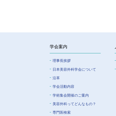
学会案内
理事長挨拶
⽇本美容外科学会について
沿革
学会活動内容
学術集会開催のご案内
美容外科ってどんなもの？
専門医検索