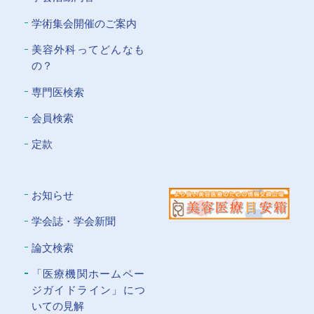
学術集会開催のご案内
美容外科ってどんなも
の？
専門医検索
会員検索
定款
お知らせ
学会誌・学会新聞
論文検索
「医療機関ホームペー
ジガイドライン」につ
いての⾒解