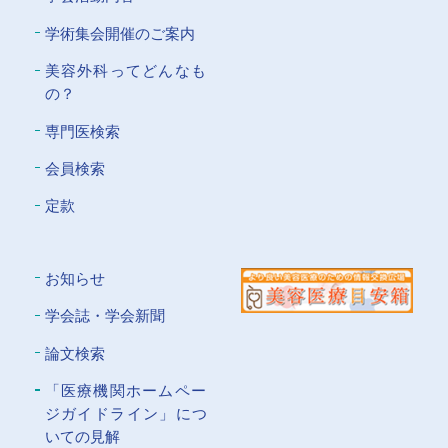
学術集会開催のご案内
美容外科ってどんなも
の？
専門医検索
会員検索
定款
お知らせ
学会誌・学会新聞
論文検索
「医療機関ホームペー
ジガイドライン」につ
いての⾒解