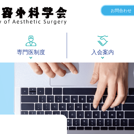
お問合わせ
専門医制度
入会案内