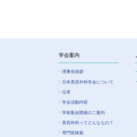
学会案内
理事長挨拶
⽇本美容外科学会について
沿革
学会活動内容
学術集会開催のご案内
美容外科ってどんなもの？
専門医検索