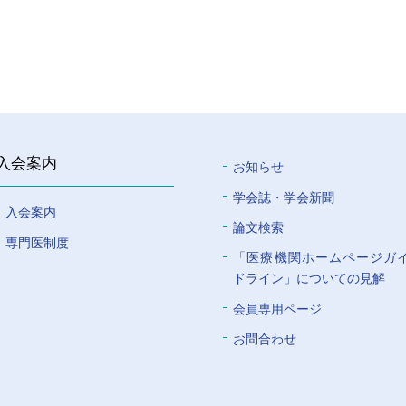
入会案内
お知らせ
学会誌・学会新聞
入会案内
論文検索
専門医制度
「医療機関ホームページガ
ドライン」についての⾒解
会員専⽤ページ
お問合わせ