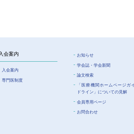
入会案内
お知らせ
学会誌・学会新聞
入会案内
論文検索
専門医制度
「医療機関ホームページガ
ドライン」についての⾒解
会員専⽤ページ
お問合わせ