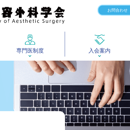
お問合わせ
専門医制度
入会案内