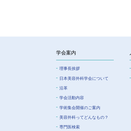
学会案内
理事長挨拶
⽇本美容外科学会について
沿革
学会活動内容
学術集会開催のご案内
美容外科ってどんなもの？
専門医検索