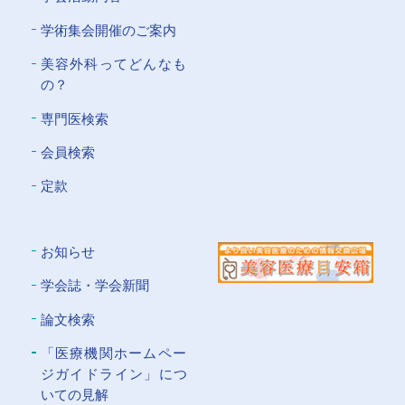
学術集会開催のご案内
美容外科ってどんなも
の？
専門医検索
会員検索
定款
お知らせ
学会誌・学会新聞
論文検索
「医療機関ホームペー
ジガイドライン」につ
いての⾒解