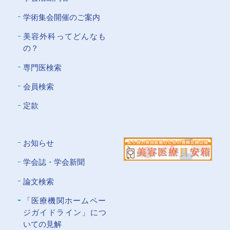
学術集会開催のご案内
美容外科ってどんなも
の？
専門医検索
会員検索
定款
お知らせ
学会誌・学会新聞
論文検索
「医療機関ホームペー
ジガイドライン」につ
いての⾒解