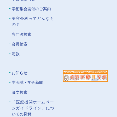
学術集会開催のご案内
美容外科ってどんなも
の？
専門医検索
会員検索
定款
お知らせ
学会誌・学会新聞
論文検索
「医療機関ホームペー
ジガイドライン」につ
いての⾒解