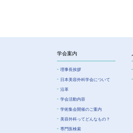
学会案内
理事長挨拶
⽇本美容外科学会について
沿革
学会活動内容
学術集会開催のご案内
美容外科ってどんなもの？
専門医検索