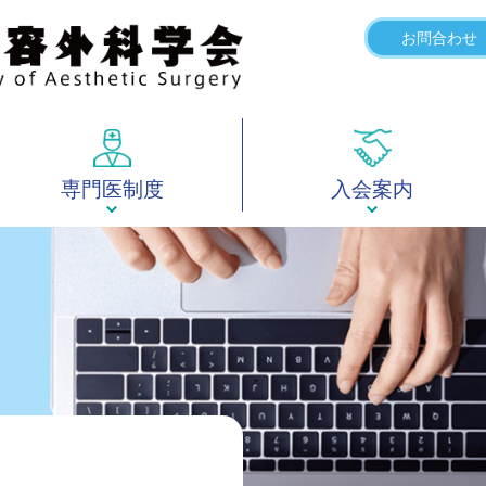
お問合わせ
専門医制度
入会案内