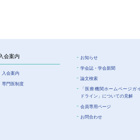
入会案内
お知らせ
学会誌・学会新聞
入会案内
論文検索
専門医制度
「医療機関ホームページガ
ドライン」についての⾒解
会員専⽤ページ
お問合わせ