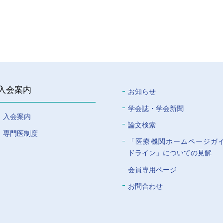
入会案内
お知らせ
学会誌・学会新聞
入会案内
論文検索
専門医制度
「医療機関ホームページガ
ドライン」についての⾒解
会員専⽤ページ
お問合わせ