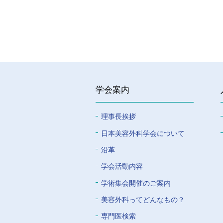
学会案内
理事長挨拶
⽇本美容外科学会について
沿革
学会活動内容
学術集会開催のご案内
美容外科ってどんなもの？
専門医検索