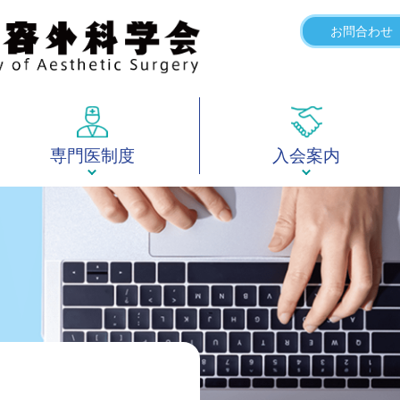
お問合わせ
専門医制度
入会案内