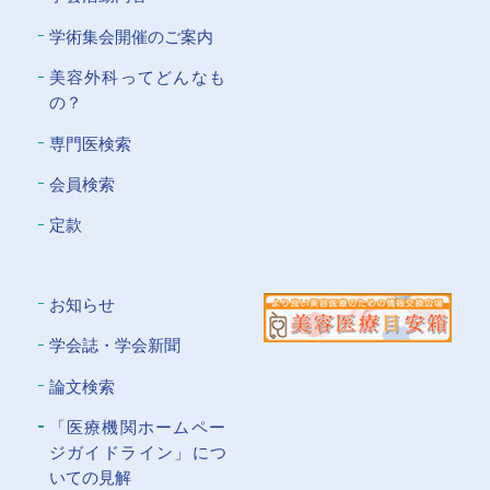
学術集会開催のご案内
美容外科ってどんなも
の？
専門医検索
会員検索
定款
お知らせ
学会誌・学会新聞
論文検索
「医療機関ホームペー
ジガイドライン」につ
いての⾒解