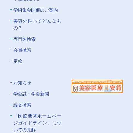
学術集会開催のご案内
美容外科ってどんなも
の？
専門医検索
会員検索
定款
お知らせ
学会誌・学会新聞
論文検索
「医療機関ホームペー
ジガイドライン」につ
いての⾒解