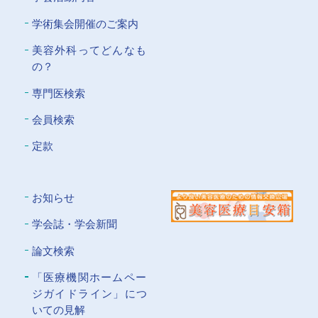
学術集会開催のご案内
美容外科ってどんなも
の？
専門医検索
会員検索
定款
お知らせ
学会誌・学会新聞
論文検索
「医療機関ホームペー
ジガイドライン」につ
いての⾒解