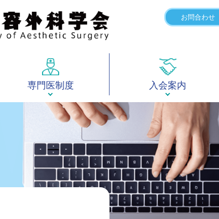
お問合わせ
専門医制度
入会案内