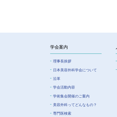
学会案内
理事長挨拶
⽇本美容外科学会について
沿革
学会活動内容
学術集会開催のご案内
美容外科ってどんなもの？
専門医検索