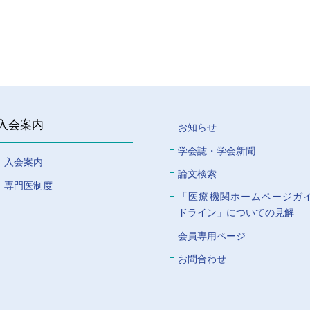
入会案内
お知らせ
学会誌・学会新聞
入会案内
論文検索
専門医制度
「医療機関ホームページガ
ドライン」についての⾒解
会員専⽤ページ
お問合わせ