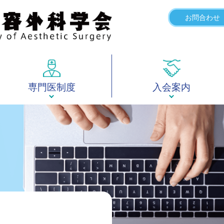
お問合わせ
専門医制度
入会案内