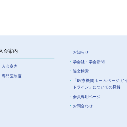
入会案内
お知らせ
学会誌・学会新聞
入会案内
論文検索
専門医制度
「医療機関ホームページガ
ドライン」についての⾒解
会員専⽤ページ
お問合わせ