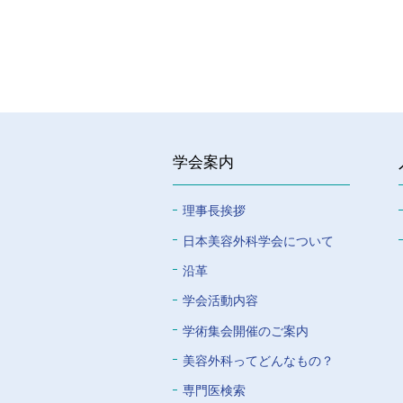
学会案内
理事長挨拶
⽇本美容外科学会について
沿革
学会活動内容
学術集会開催のご案内
美容外科ってどんなもの？
専門医検索