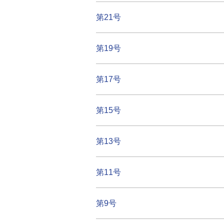
第21号
第19号
第17号
第15号
第13号
第11号
第9号