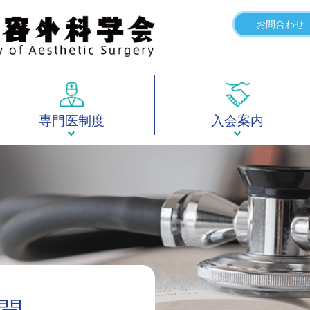
お問合わせ
専門医制度
入会案内