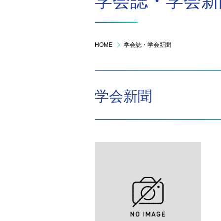
学会誌・学会新
HOME
学会誌・学会新聞
学会新聞