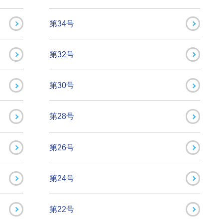
第34号
第32号
第30号
第28号
第26号
第24号
第22号