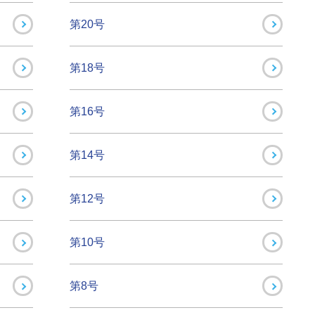
第20号
第18号
第16号
第14号
第12号
第10号
第8号