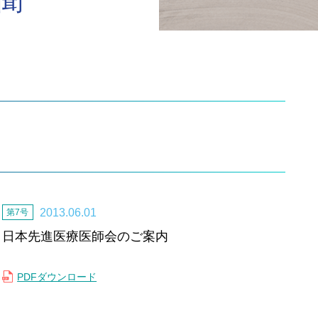
聞
2013.06.01
第7号
日本先進医療医師会のご案内
PDFダウンロード