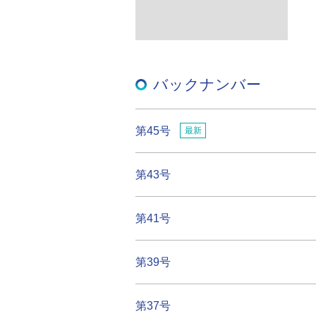
バックナンバー
第45号
最新
第43号
第41号
第39号
第37号