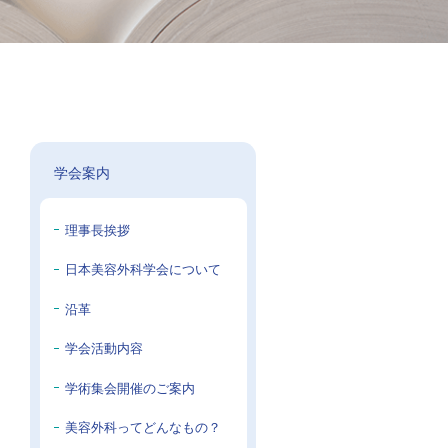
学会案内
理事長挨拶
日本美容外科学会について
沿革
学会活動内容
学術集会開催のご案内
美容外科ってどんなもの？