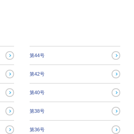
第44号
第42号
第40号
第38号
第36号