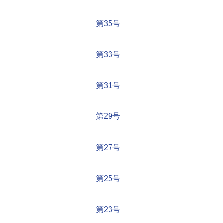
第35号
第33号
第31号
第29号
第27号
第25号
第23号