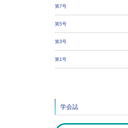
第7号
第5号
第3号
第1号
学会誌