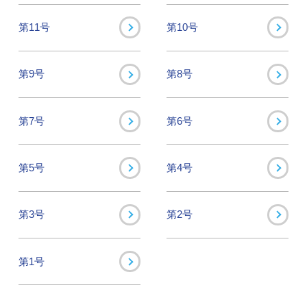
第11号
第10号
第9号
第8号
第7号
第6号
第5号
第4号
第3号
第2号
第1号