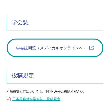
学会誌
学会誌閲覧（メディカルオンラインへ）
投稿規定
本誌投稿規定については、下記PDFをご確認ください。
日本美容外科学会誌 投稿規定