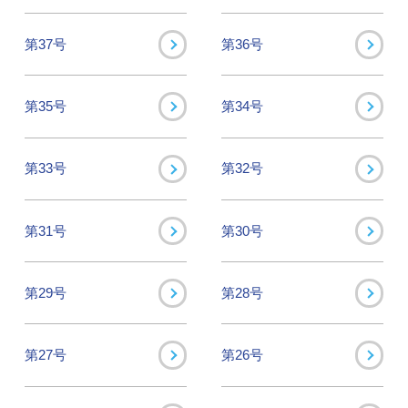
第37号
第36号
第35号
第34号
第33号
第32号
第31号
第30号
第29号
第28号
第27号
第26号