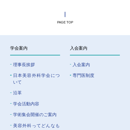
PAGE TOP
学会案内
入会案内
理事長挨拶
入会案内
⽇本美容外科学会につ
専門医制度
いて
沿革
学会活動内容
学術集会開催のご案内
美容外科ってどんなも