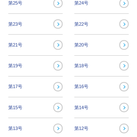
第25号
第24号
第23号
第22号
第21号
第20号
第19号
第18号
第17号
第16号
第15号
第14号
第13号
第12号