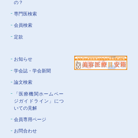
の？
専門医検索
会員検索
定款
お知らせ
学会誌・学会新聞
論文検索
「医療機関ホームペー
ジガイドライン」につ
いての⾒解
会員専⽤ページ
お問合わせ