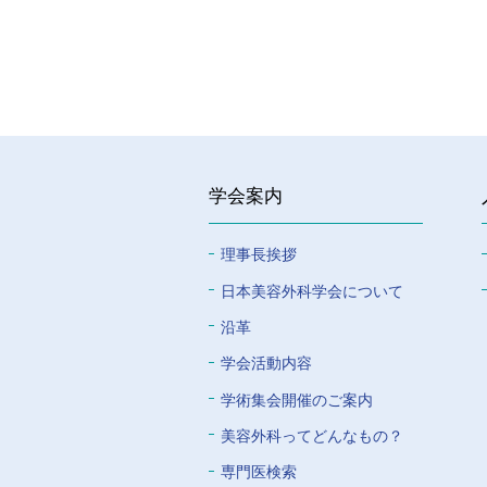
学会案内
理事長挨拶
⽇本美容外科学会について
沿革
学会活動内容
学術集会開催のご案内
美容外科ってどんなもの？
専門医検索