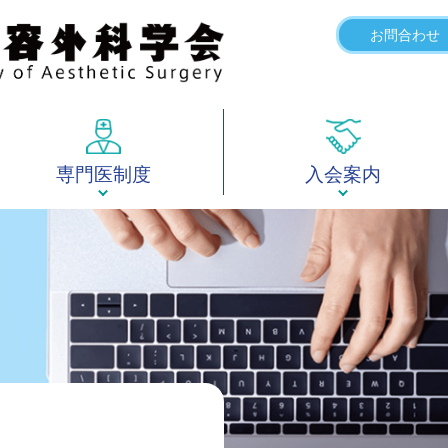
お問合わせ
専門医制度
入会案内