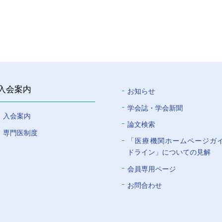
入会案内
お知らせ
学会誌・学会新聞
入会案内
論文検索
専門医制度
「医療機関ホームページガ
ドライン」についての⾒解
会員専⽤ページ
お問合わせ