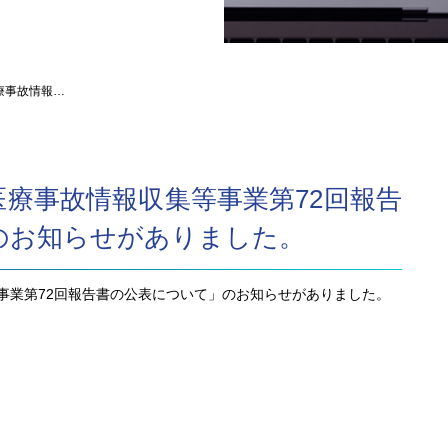
療事故情報…
療事故情報収集等事業第72回報告
のお知らせがありました。
事業第72回報告書の公表について」のお知らせがありました。