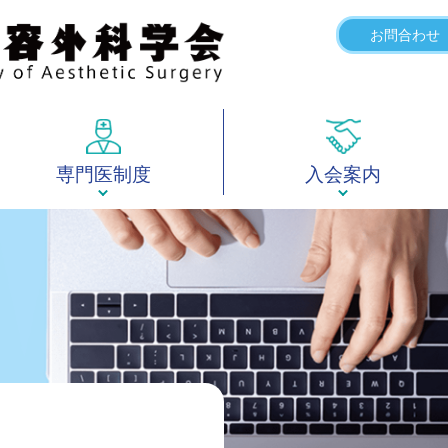
お問合わせ
専門医制度
入会案内