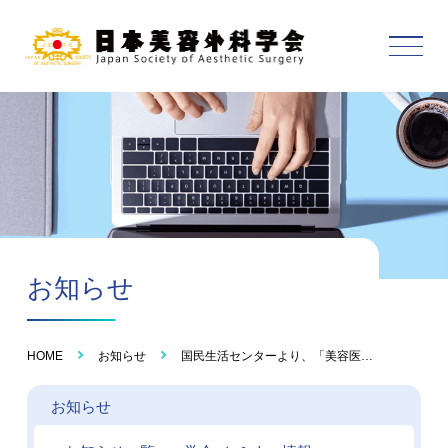
お知らせ
HOME
お知らせ
国民生活センターより、「美容医…
お知らせ