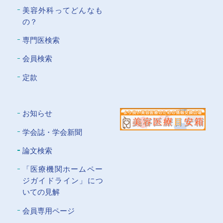
美容外科ってどんなも
の？
専門医検索
会員検索
定款
お知らせ
学会誌・学会新聞
論文検索
「医療機関ホームペー
ジガイドライン」につ
いての⾒解
会員専⽤ページ