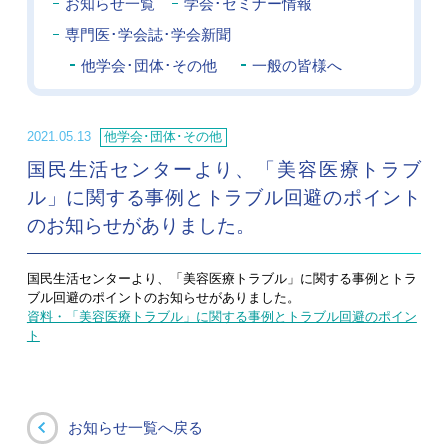
お知らせ一覧
学会･セミナー情報
専門医･学会誌･学会新聞
他学会･団体･その他
一般の皆様へ
2021.05.13
他学会･団体･その他
国民生活センターより、「美容医療トラブ
ル」に関する事例とトラブル回避のポイント
のお知らせがありました。
国民生活センターより、「美容医療トラブル」に関する事例とトラ
ブル回避のポイントのお知らせがありました。
資料・「美容医療トラブル」に関する事例とトラブル回避のポイン
ト
お知らせ一覧へ戻る