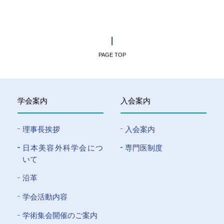
PAGE TOP
学会案内
入会案内
理事長挨拶
入会案内
⽇本美容外科学会につ
専門医制度
いて
沿革
学会活動内容
学術集会開催のご案内