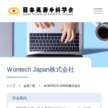
Ｗontech Japan株式会社
トップ
会員一覧
ＷONTECH JAPAN株式会社
学会案内