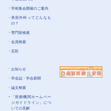
学術集会開催のご案内
美容外科ってどんなも
の？
専門医検索
会員検索
定款
お知らせ
学会誌・学会新聞
論文検索
「医療機関ホームペー
ジガイドライン」につ
いての⾒解