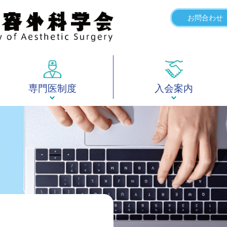
お問合わせ
専門医制度
入会案内