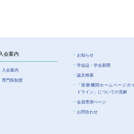
入会案内
お知らせ
学会誌・学会新聞
入会案内
論文検索
専門医制度
「医療機関ホームページガ
ドライン」についての⾒解
会員専⽤ページ
お問合わせ