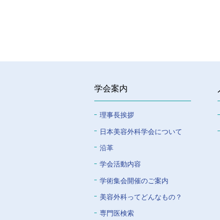
学会案内
理事長挨拶
⽇本美容外科学会について
沿革
学会活動内容
学術集会開催のご案内
美容外科ってどんなもの？
専門医検索