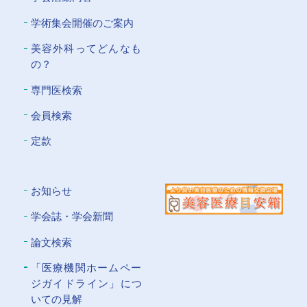
学術集会開催のご案内
美容外科ってどんなも
の？
専門医検索
会員検索
定款
お知らせ
学会誌・学会新聞
論文検索
「医療機関ホームペー
ジガイドライン」につ
いての⾒解