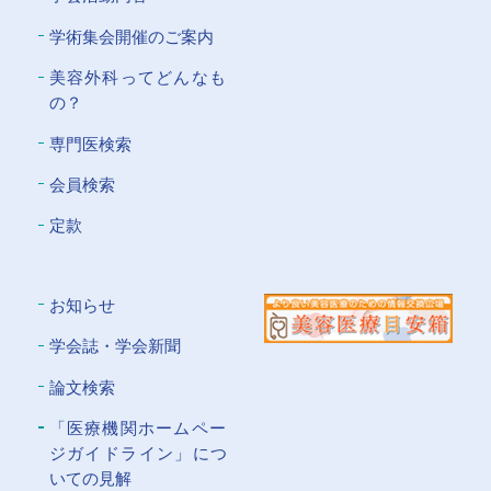
学術集会開催のご案内
美容外科ってどんなも
の？
専門医検索
会員検索
定款
お知らせ
学会誌・学会新聞
論文検索
「医療機関ホームペー
ジガイドライン」につ
いての⾒解