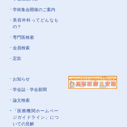
学術集会開催のご案内
美容外科ってどんなも
の？
専門医検索
会員検索
定款
お知らせ
学会誌・学会新聞
論文検索
「医療機関ホームペー
ジガイドライン」につ
いての⾒解