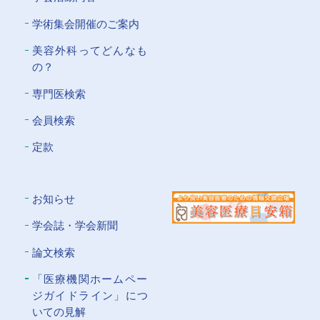
学術集会開催のご案内
美容外科ってどんなも
の？
専門医検索
会員検索
定款
お知らせ
学会誌・学会新聞
論文検索
「医療機関ホームペー
ジガイドライン」につ
いての⾒解