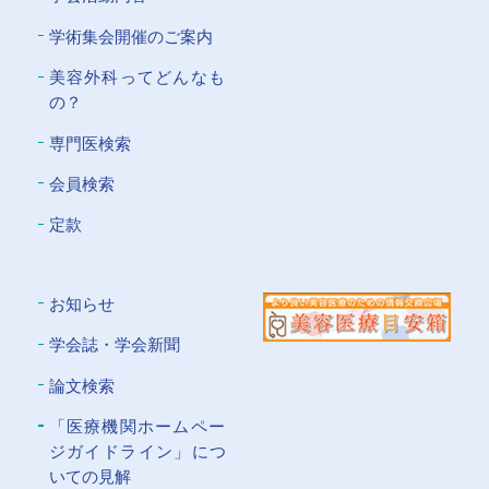
学術集会開催のご案内
美容外科ってどんなも
の？
専門医検索
会員検索
定款
お知らせ
学会誌・学会新聞
論文検索
「医療機関ホームペー
ジガイドライン」につ
いての⾒解