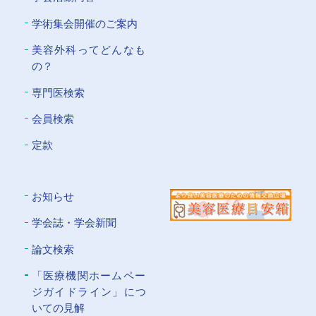
学術集会開催のご案内
美容外科ってどんなも
の？
専門医検索
会員検索
定款
お知らせ
学会誌・学会新聞
論文検索
「医療機関ホームペー
ジガイドライン」につ
いての⾒解